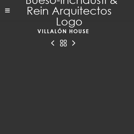
VILLALÓN HOUSE