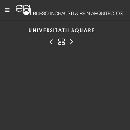
UNIVERSITATII SQUARE