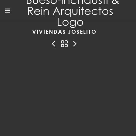
VIVIENDAS JOSELITO